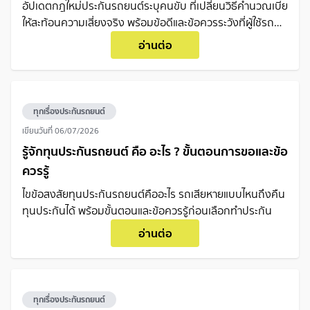
อัปเดตกฎใหม่ประกันรถยนต์ระบุคนขับ ที่เปลี่ยนวิธีคำนวณเบี้ย
ให้สะท้อนความเสี่ยงจริง พร้อมข้อดีและข้อควรระวังที่ผู้ใช้รถ
ควรรู้
อ่านต่อ
ทุกเรื่องประกันรถยนต์
เขียนวันที่
06/07/2026
รู้จักทุนประกันรถยนต์ คือ อะไร ? ขั้นตอนการขอและข้อ
ควรรู้
ไขข้อสงสัยทุนประกันรถยนต์คืออะไร รถเสียหายแบบไหนถึงคืน
ทุนประกันได้ พร้อมขั้นตอนและข้อควรรู้ก่อนเลือกทำประกัน
อ่านต่อ
ทุกเรื่องประกันรถยนต์