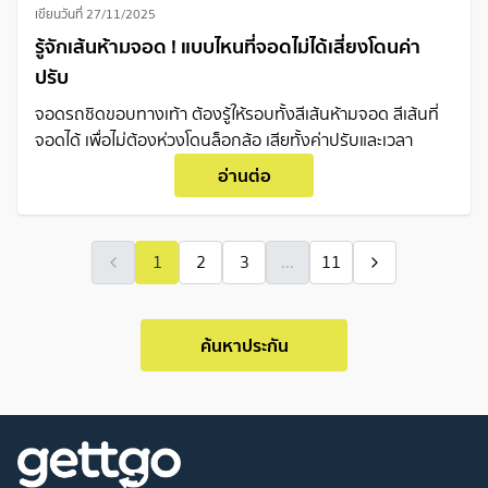
เขียนวันที่
27/11/2025
รู้จักเส้นห้ามจอด ! แบบไหนที่จอดไม่ได้เสี่ยงโดนค่า
ปรับ
จอดรถชิดขอบทางเท้า ต้องรู้ให้รอบทั้งสีเส้นห้ามจอด สีเส้นที่
จอดได้ เพื่อไม่ต้องห่วงโดนล็อกล้อ เสียทั้งค่าปรับและเวลา
อ่านต่อ
1
2
3
...
11
ค้นหาประกัน