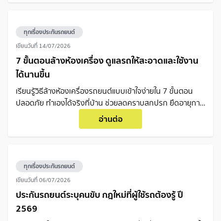
ทุกเรื่องประกันรถยนต์
เขียนวันที่
14/07/2026
7 ขั้นตอนล้างห้องเครื่อง ดูแลรถให้สะอาดและใช้งาน
ได้นานขึ้น
เรียนรู้วิธีล้างห้องเครื่องรถยนต์แบบเข้าใจง่ายใน 7 ขั้นตอน
ปลอดภัย ทำเองได้จริงที่บ้าน ช่วยลดคราบสกปรก ยืดอายุการ
ใช้งานรถ และทำให้ตรวจเช็กปัญหาได้ง่ายขึ้น
อ่านต่อ
ทุกเรื่องประกันรถยนต์
เขียนวันที่
06/07/2026
ประกันรถยนต์ระบุคนขับ กฎใหม่ที่ผู้ใช้รถต้องรู้ ปี
2569