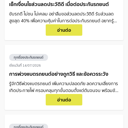
เช็กเงื่อนไขส่วนลดประวัติดี เมื่อต่อประกันรถยนต์
ขับรถดี ไม่ชน ไม่เคลม อย่าลืมขอส่วนลดประวัติดี รับส่วนลด
สูงสุด 40% เพื่อความคุ้มค่าในการต่อประกันรถยนต์ อยากรู้
เงื่อนไข อ่านเลย !
อ่านต่อ
ทุกเรื่องประกันรถยนต์
เขียนวันที่
14/07/2026
การพ่วงแบตรถยนต์อย่างถูกวิธี และข้อควรระวัง
รู้จักวิธีพ่วงแบตรถยนต์ เพิ่มความปลอดภัย ลดความเสี่ยงการ
เกิดประกายไฟ ครอบคลุมทุกขั้นตอนตั้งแต่ต้นจนจบ พร้อมข้อ
ห้ามสำคัญที่ผู้ใช้รถต้องรู้
อ่านต่อ
ทุกเรื่องประกันรถยนต์