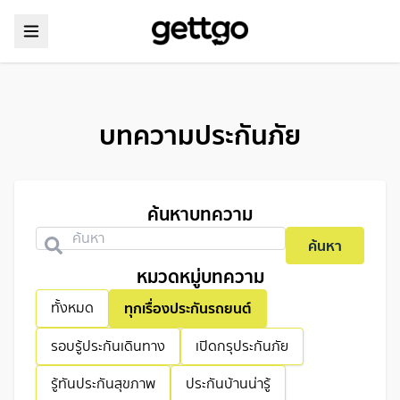
บทความประกันภัย
ค้นหาบทความ
ค้นหา
หมวดหมู่บทความ
ทุกเรื่องประกันรถยนต์
ทั้งหมด
รอบรู้ประกันเดินทาง
เปิดกรุประกันภัย
รู้ทันประกันสุขภาพ
ประกันบ้านน่ารู้