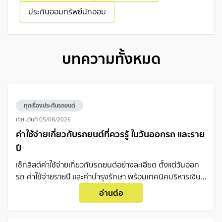
ประกันออมทรัพย์นักออม
บทความทั้งหมด
ทุกเรื่องประกันรถยนต์
เขียนวันที่
05/08/2026
ค่าใช้จ่ายเกี่ยวกับรถยนต์ที่ควรรู้ ในวันออกรถ และราย
ปี
เช็กลิสต์ค่าใช้จ่ายเกี่ยวกับรถยนต์อย่างละเอียด ตั้งแต่วันออก
รถ ค่าใช้จ่ายรายปี และค่าบำรุงรักษา พร้อมเทคนิคบริหารเงิน
ให้ไม่เป็นภาระในอนาคต
อ่านต่อ