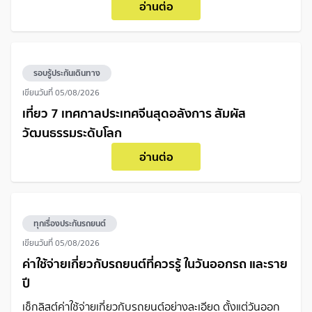
เป็นอย่างไร ติดตามในบทความนี้
อ่านต่อ
รอบรู้ประกันเดินทาง
เขียนวันที่
05/08/2026
เที่ยว 7 เทศกาลประเทศจีนสุดอลังการ สัมผัส
วัฒนธรรมระดับโลก
อ่านต่อ
ทุกเรื่องประกันรถยนต์
เขียนวันที่
05/08/2026
ค่าใช้จ่ายเกี่ยวกับรถยนต์ที่ควรรู้ ในวันออกรถ และราย
ปี
เช็กลิสต์ค่าใช้จ่ายเกี่ยวกับรถยนต์อย่างละเอียด ตั้งแต่วันออก