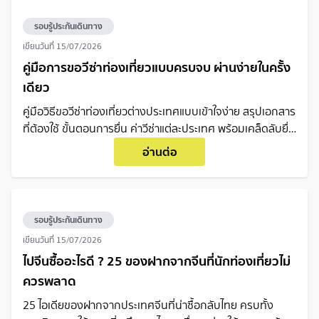
รอบรู้ประกันเดินทาง
เขียนวันที่
15/07/2026
คู่มือการขอวีซ่าท่องเที่ยวแบบครบจบ ผ่านง่ายในครั้ง
เดียว
คู่มือวิธีขอวีซ่าท่องเที่ยวต่างประเทศแบบเข้าใจง่าย สรุปเอกสาร
ที่ต้องใช้ ขั้นตอนการยื่น ค่าวีซ่าแต่ละประเทศ พร้อมเคล็ดลับยื่น
อย่างไรให้ผ่านฉลุยในครั้งเดียว
อ่านต่อ
รอบรู้ประกันเดินทาง
เขียนวันที่
15/07/2026
ไปจีนซื้ออะไรดี ? 25 ของฝากจากจีนที่นักท่องเที่ยวไม่
ควรพลาด
25 ไอเดียของฝากจากประเทศจีนที่น่าซื้อกลับไทย ครบทั้ง