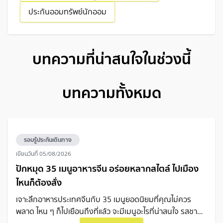
ประกันออมทรัพย์นักออม
บทความที่น่าสนใจในช่วงนี้
บทความทั้งหมด
รอบรู้ประกันเดินทาง
เขียนวันที่
05/08/2026
ปักหมุด 35 เมนูอาหารจีน อร่อยหลากสไตล์ ไปเมือง
ไหนก็ต้องสั่ง
เจาะลึกอาหารประเทศจีนกับ 35 เมนูยอดนิยมที่คุณไม่ควร
พลาด ไหน ๆ ก็ไปเยือนถึงที่แล้ว จะมีเมนูอะไรที่น่าสนใจ รสชาติ