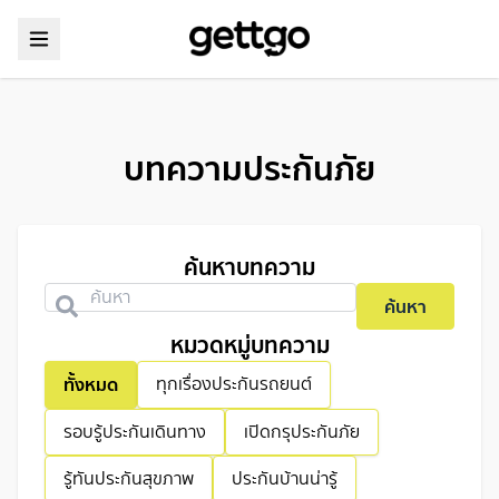
บทความประกันภัย
ค้นหาบทความ
ค้นหา
หมวดหมู่บทความ
ทั้งหมด
ทุกเรื่องประกันรถยนต์
รอบรู้ประกันเดินทาง
เปิดกรุประกันภัย
รู้ทันประกันสุขภาพ
ประกันบ้านน่ารู้