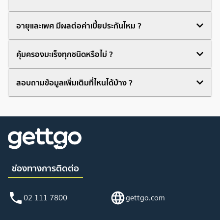
อายุและเพศ มีผลต่อค่าเบี้ยประกันไหม ?
คุ้มครองมะเร็งทุกชนิดหรือไม่ ?
สอบถามข้อมูลเพิ่มเติมที่ไหนได้บ้าง ?
ช่องทางการติดต่อ
02 111 7800
gettgo.com