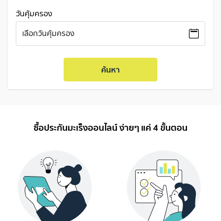
วันคุ้มครอง
เลือกวันคุ้มครอง
ค้นหา
ซื้อประกันมะเร็งออนไลน์ ง่ายๆ แค่ 4 ขั้นตอน