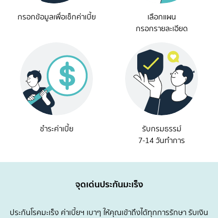
กรอกข้อมูลเพื่อเช็กค่าเบี้ย
เลือกแผน
กรอกรายละเอียด
ชำระค่าเบี้ย
รับกรมธรรม์
7-14 วันทำการ
จุดเด่นประกันมะเร็ง
ประกันโรคมะเร็ง ค่าเบี้ยฯ เบาๆ ให้คุณเข้าถึงได้ทุกการรักษา รับเงิน