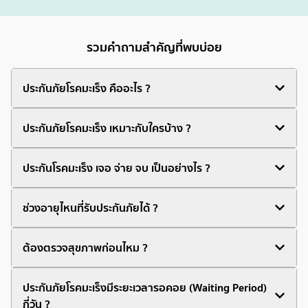
รวมคำถามสำคัญที่พบบ่อย
ประกันภัยโรคมะเร็ง คืออะไร ?
ประกันภัยโรคมะเร็ง เหมาะกับใครบ้าง ?
ประกันโรคมะเร็ง เจอ จ่าย จบ เป็นอย่างไร ?
ช่วงอายุไหนที่รับประกันภัยได้ ?
ต้องตรวจสุขภาพก่อนไหม ?
ประกันภัยโรคมะเร็งมีระยะเวลารอคอย (Waiting Period)
กี่วัน ?