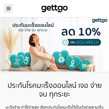
ประกันโรคมะเร็งออนไลน์ เจอ จ่าย
จบ ทุกระยะ
มะเร็งร้าย ค่าใช้จ่ายสูง เลือกประกันโรคมะเร็งไว้เป็นตัวช่วยยามเจ็บ