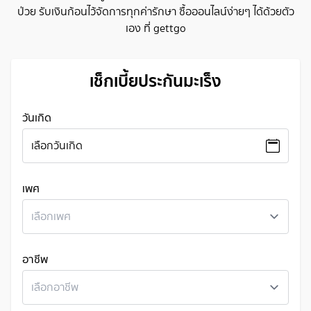
ป่วย รับเงินก้อนไว้จัดการทุกค่ารักษา ซื้อออนไลน์ง่ายๆ ได้ด้วยตัว
เอง ที่ gettgo
เช็กเบี้ยประกันมะเร็ง
วันเกิด
เลือกวันเกิด
เพศ
เลือกเพศ
อาชีพ
เลือกอาชีพ