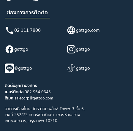
ช่องทางการติดต่อ
02 111 7800
gettgo.com
gettgo
gettgo
@gettgo
gettgo
ติดต่อลูกค้าองค์กร
เบอร์ติดต่อ
082-964-0645
อีเมล
salecorp@gettgo.com
อาคารเมืองไทย-ภัทร คอมเพล็กซ์ Tower B ชั้น 6,
เลขที่ 252/73 ถนนรัชดาภิเษก, แขวงห้วยขวาง
เขตห้วยขวาง, กรุงเทพฯ 10310