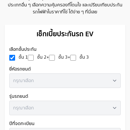
ประเภทอื่น ๆ เลือกความคุ้มครองที่โดนใจ และเปรียบเทียบประกัน
รถไฟฟ้าในราคาที่ใช่ ได้ง่าย ๆ ที่นี่เลย
เช็กเบี้ยประกันรถ EV
เลือกชั้นประกัน
ชั้น 1
ชั้น 2+
ชั้น 3+
ชั้น 3
ยี่ห้อรถยนต์
กรุณาเลือก
รุ่นรถยนต์
กรุณาเลือก
ปีที่จดทะเบียน