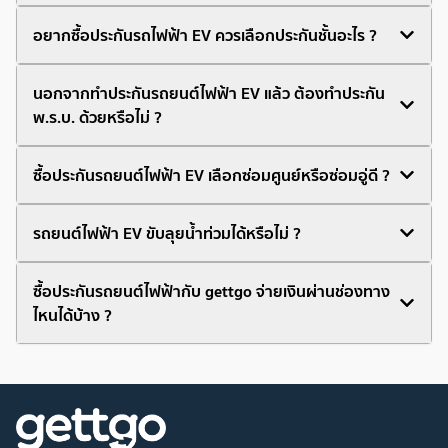
อยากซื้อประกันรถไฟฟ้า EV ควรเลือกประกันชั้นอะไร ?
นอกจากทำประกันรถยนต์ไฟฟ้า EV แล้ว ต้องทำประกัน
พ.ร.บ. ด้วยหรือไม่ ?
ซื้อประกันรถยนต์ไฟฟ้า EV เลือกซ่อมศูนย์หรือซ่อมอู่ดี ?
รถยนต์ไฟฟ้า EV ขับลุยน้ำท่วมได้หรือไม่ ?
ซื้อประกันรถยนต์ไฟฟ้ากับ gettgo จ่ายเงินผ่านช่องทาง
ไหนได้บ้าง ?