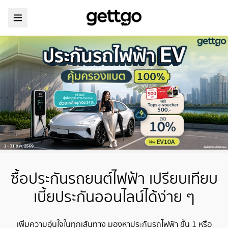
ซื้อประกันรถยนต์ไฟฟ้า เปรียบเทียบ
เบี้ยประกันออนไลน์ได้ง่าย ๆ
เพิ่มความอุ่นใจในทุกเส้นทาง มองหาประกันรถไฟฟ้า ชั้น 1 หรือ