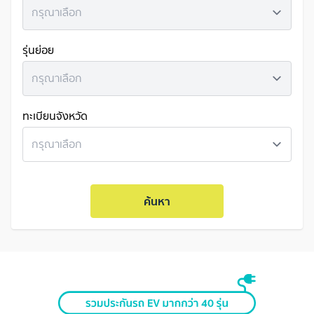
กรุณาเลือก
รุ่นย่อย
กรุณาเลือก
ทะเบียนจังหวัด
กรุณาเลือก
ค้นหา