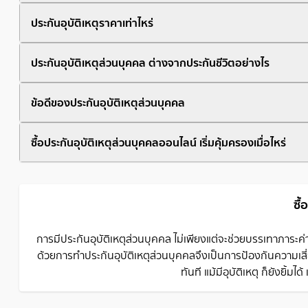
ประกันอุบัติเหตุราคาเท่าไหร่
ประกันอุบัติเหตุส่วนบุคคล ต่างจากประกันชีวิตอย่างไร
ข้อดีของประกันอุบัติเหตุส่วนบุคคล
ช่วยแบ่งเบาภาระค่าใช้จ่าย : ในยามที่เกิดอุบัติเหตุโดยไม่คาดคิด
ซื้อประกันอุบัติเหตุส่วนบุคคลออนไลน์ เริ่มคุ้มครองเมื่อไหร่
ได้รับค่าชดเชย : ประกันอุบัติเหตุส่วนบุคคลรายปีบางประเภท จ
จะอยู่ในช่วงพักรักษาตัว
ให้ความคุ้มครองครอบคลุม : ประกันอุบัติเหตุส่วนบุคคลเป็นปร
ตามที่ระบุไว้ในกรมธรรม์ของบริษัทประกันแต่ละแห่ง
ซื
คุ้มครองตลอด 24 ชั่วโมง : ไม่ว่าจะเกิดอุบัติเหตุที่ไหน หรือเมื
เบี้ยประกันราคาคุ้มค่า : ประกันอุบัติเหตุส่วนบุคคลราคาเริ่ม
การมีประกันอุบัติเหตุส่วนบุคคล ไม่เพียงแต่จะช่วยบรรเทาภาระค่า
ด้วยการทำประกันอุบัติเหตุส่วนบุคคลจึงเป็นการป้องกันความเสี่
ทันที แม้มีอุบัติเหตุ ก็ยังยิ้