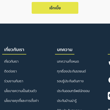
เช็กเบี้ย
เกี่ยวกับเรา
บทความ
เกี่ยวกับเรา
บทความทั้งหมด
ติดต่อเรา
ทุกเรื่องประกันรถยนต์
ร่วมงานกับเรา
รอบรู้ประกันเดินทาง
นโยบายความเป็นส่วนตัว
ประกันออมทรัพย์นักออม
นโยบายคุกกี้และการตั้งค่า
ประกันบ้านน่ารู้