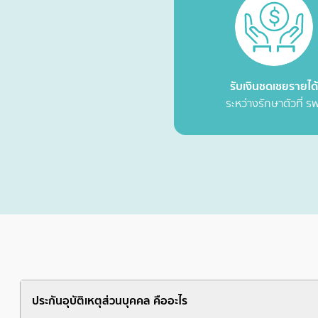
รับเงินชดเชยรายได
ระหว่างรักษาตัวที่ ร
ประกันอุบัติเหตุส่วนบุคคล คืออะไร