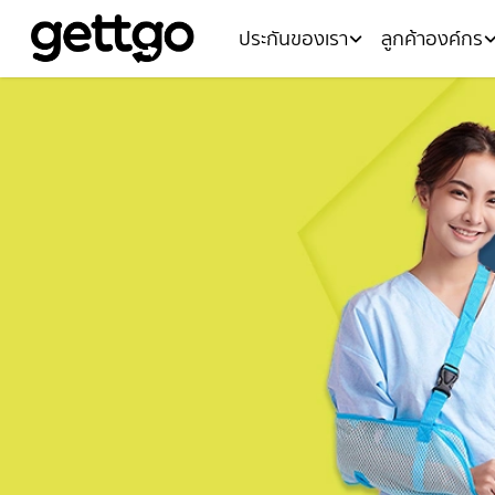
ประกันของเรา
ลูกค้าองค์กร