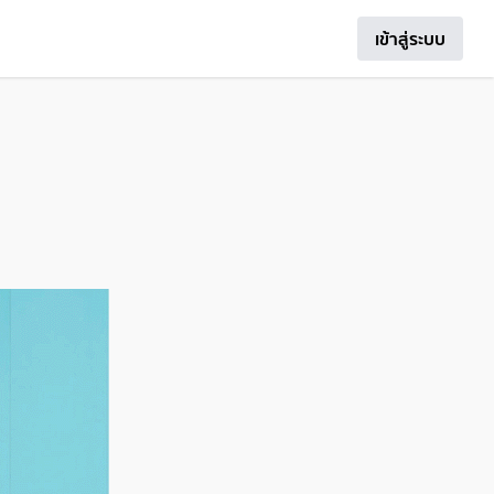
เข้าสู่ระบบ