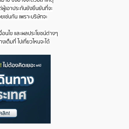
ผู้เอาประกันยังยืนยันที่จะ
วยเช่นกัน เพราะบริษัทจะ
งื่อนไข และผลประโยชน์ต่างๆ
งเต็มที่ ไปเที่ยวไหนจะได้