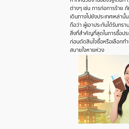
ต่างๆ เช่น การก่อการร้าย ภัย
เดินทางไปยังประเทศเหล่านั้น 
ถือว่า ผู้เอาประกันได้รับทร
สิ่งที่สำคัญที่สุดในการ
ซื้อปร
ก่อนตัดสินใจซื้อหรือเลือกทำป
สบายใจหายห่วง