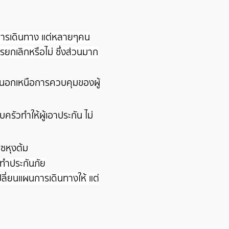
ิกการเดินทาง แต่หลายๆคน
ยกเลิกหรือไม่ ซึ่งส่วนมาก
ู่นอกเหนือการควบคุมของผู้
รัวทำให้ผู้เอาประกัน ไม่
าซหุงต้ม
รทำประกันภัย
ลี่ยนแผนการเดินทางให้ แต่