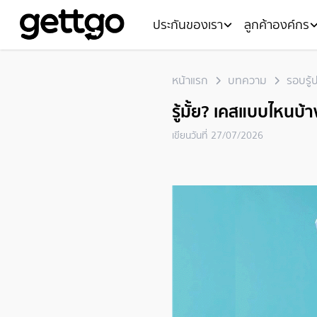
ประกันของเรา
ลูกค้าองค์กร
หน้าแรก
บทความ
รอบรู้
รู้มั้ย? เคสแบบไหนบ้
เขียนวันที่
27/07/2026