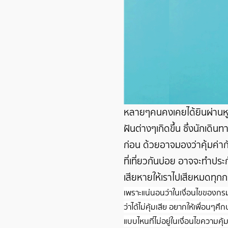
หลายๆคนคงเคยได้ยินผ่านหูเก
ฝันต่างๆเกิดขึ้น ซึ่งนักเดิ
ก่อน ด้วยอาจมองว่าคุ้มค่า
ที่เที่ยวกันบ่อย อาจจะทำประ
เสียหายให้เราไปเสียหมดทุก
เพราะแน่นอนว่าในเงื่อนไขของกรมธ
ว่าได้ไม่คุ้มเสีย อยากให้เพื่อนๆ
แบบไหนที่ไม่อยู่ในเงื่อนไขความคุ