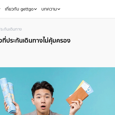
เกี่ยวกับ gettgo
บทความ
ประกันเดินทาง
างที่ประกันเดินทางไม่คุ้มครอง