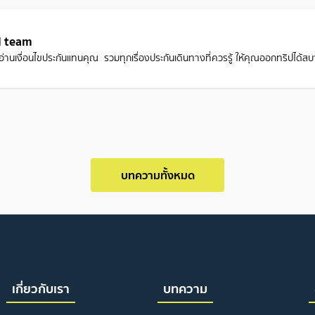
l team
วยอ่านเงื่อนไขประกันแทนคุณ รวมทุกเรื่องประกันเดินทางที่ควรรู้ ให้คุณออกทริปได้ส
บทความทั้งหมด
เกี่ยวกับเรา
บทความ