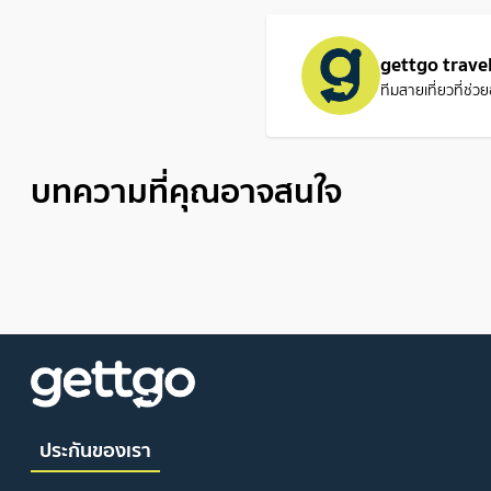
gettgo trave
ทีมสายเที่ยวที่ช่
บทความที่คุณอาจสนใจ
ประกันของเรา