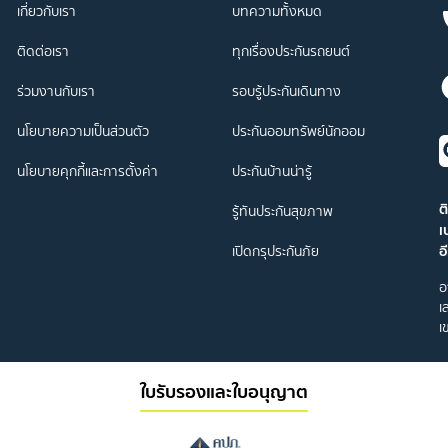
เกี่ยวกับเรา
บทความทั้งหมด
ติดต่อเรา
ทุกเรื่องประกันรถยนต์
ร่วมงานกับเรา
รอบรู้ประกันเดินทาง
นโยบายความเป็นส่วนตัว
ประกันออมทรัพย์นักออม
นโยบายคุกกี้และการตั้งค่า
ประกันบ้านน่ารู้
ต
รู้ทันประกันสุขภาพ
เ
อ
เปิดกรุประกันภัย
อ
เ
เ
ใบรับรองและใบอนุญาต