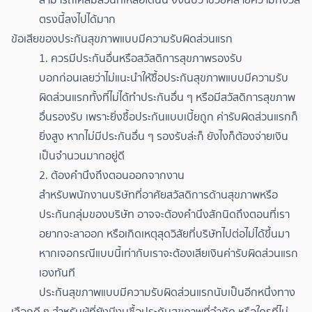
ตรงนี้ลงไปได้มาก
ข้อเสียของประกันสุขภาพแบบมีความรับผิดส่วนแรก
1. ควรมีประกันอื่นหรือสวัสดิการสุขภาพรองรับ
บอกก่อนเลยว่าไม่แนะนำให้ซื้อประกันสุขภาพแบบมีความรับ
ผิดส่วนแรกทั้งที่ไม่ได้ทำประกันอื่น ๆ หรือมีสวัสดิการสุขภาพ
อื่นรองรับ เพราะยิ่งซื้อประกันแบบเบี้ยถูก ค่ารับผิดส่วนแรกก็
ยิ่งสูง หากไม่มีประกันอื่น ๆ รองรับล่ะก็ ยังไงก็ต้องจ่ายเงิน
เป็นจำนวนมากอยู่ดี
2. ต้องคำนึงถึงตอนออกจากงาน
สำหรับพนักงานบริษัทที่อาศัยสวัสดิการด้านสุขภาพหรือ
ประกันกลุ่มของบริษัท อาจจะต้องคำนึงสักนิดถึงตอนที่เรา
อยากจะลาออก หรือเกิดเหตุสุดวิสัยที่บริษัทไปต่อไม่ได้ขึ้นมา
หากเจอกรณีแบบนี้เท่ากับเราจะต้องเสียเงินค่ารับผิดส่วนแรก
เองทันที
ประกันสุขภาพแบบมีความรับผิดส่วนแรกนับเป็นอีกหนึ่งทาง
เลือกดี ๆ สำหรับผู้ที่ยังมีงบซื้อประกันสุขภาพที่จำกัด หรือใครที่ไม่