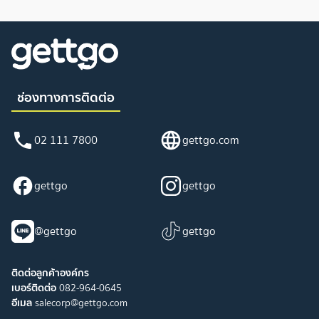
ช่องทางการติดต่อ
02 111 7800
gettgo.com
gettgo
gettgo
@gettgo
gettgo
ติดต่อลูกค้าองค์กร
เบอร์ติดต่อ
082-964-0645
อีเมล
salecorp@gettgo.com