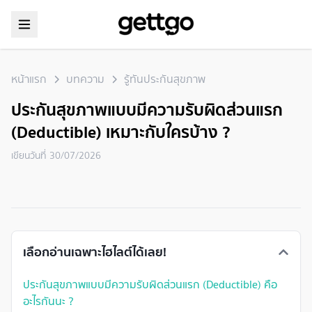
หน้าแรก
บทความ
รู้ทันประกันสุขภาพ
ประกันสุขภาพแบบมีความรับผิดส่วนแรก
(Deductible) เหมาะกับใครบ้าง ?
เขียนวันที่
30/07/2026
เลือกอ่านเฉพาะไฮไลต์ได้เลย!
ประกันสุขภาพแบบมีความรับผิดส่วนแรก (Deductible) คือ
อะไรกันนะ ?