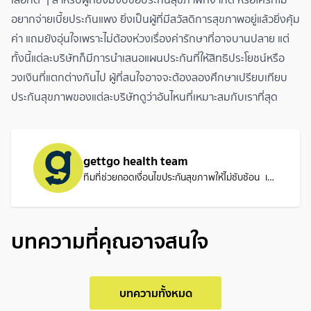
อยากจ่ายเบี้ยประกันแพง ยิ่งเป็นผู้ที่มีสวัสดิการสุขภาพอยู่แล้วยิ่งคุ้ม
ค่า แถมยังอุ่นใจเพราะไม่ต้องห่วงเรื่องค่ารักษาที่อาจบานปลาย แต่
ทั้งนี้แต่ละบริษัทก็มีการนำเสนอแผนประกันที่ให้สิทธิประโยชน์หรือ
วงเงินที่แตกต่างกันไป ผู้ที่สนใจอาจจะต้องลองศึกษา
เปรียบเทียบ
ประกันสุขภาพ
ของแต่ละบริษัทดูว่าอันไหนที่เหมาะสมกับเราที่สุด
gettgo health team
ทีมที่ช่วยถอดเงื่อนไขประกันสุขภาพให้ไม่ซับซ้อน เพื่อให้คุณเลือกแผนที่เหมาะ และใช้สิทธิ์รักษาได้อย่างมั่นใจเมื่อถึงเวลา
บทความที่คุณอาจสนใจ
บทความทั้งหมด