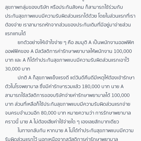
สุขภาพกลุ่มของบริษัท หรือประกันสังคม ก็สามารถใช้ร่วมกับ
ประกันสุขภาพแบบมีความรับผิดส่วนแรกได้ด้วย โดยในส่วนแรกที่เรา
ต้องจ่าย เราสามารถหักจากส่วนของประกันเดิมที่มีอยู่มาจ่ายส่วน
แรกแทนได้
ยกตัวอย่างให้เข้าใจง่าย ๆ คือ สมมุติ A เป็นพนักงานออฟฟิศ
ออฟฟิศของ A มีสวัสดิการค่ารักษาพยาบาลให้พนักงาน 100,000
บาท และ A ก็ได้ทำประกันสุขภาพแบบมีความรับผิดส่วนแรกเอาไว้
30,000 บาท
ปกติ A ก็สุขภาพแข็งแรงดี แต่วันดีคืนดีมีเหตุให้ต้องเข้ารักษา
ตัวในโรงพยาบาล ซึ่งมีค่ารักษารวมแล้ว 180,000 บาท นาย A
สามารถใช้สวัสดิการของบริษัทจ่ายค่ารักษาพยาบาลได้ 100,000
บาท ส่วนที่เหลือก็ใช้ประกันสุขภาพแบบมีความรับผิดส่วนแรกจ่าย
จนครบจำนวนอีก 80,000 บาท หมายความว่า การรักษาพยาบาล
คราวนี้ นาย A ไม่ต้องเสียค่าใช้จ่ายใด ๆ เองเลยสักบาทเดียว
ในทางกลับกัน หากนาย A ไม่ได้ทำประกันสุขภาพแบบมีความ
รับผิดส่วนแรกไว้ นอกเหนือจากสวัสดิการค่ารักษาพยาบาล