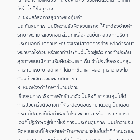
ไหร่ เบี้ยก็ยิ่งถูกลง
2. ยิ่งมีสวัสดิการสุขภาพยิ่งคุ้มค่า
ประกันสุขภาพแบบมีความรับผิดส่วนแรกจะให้เราต้องจ่ายค่า
รักษาพยาบาลเองก่อน ส่วนที่เหลือค่อยยื่นเคลมจากบริษัท
ประกันอีกที แต่ถ้าบริษัทของเรามีสวัสดิการช่วยเหลือค่ารักษา
พยาบาลให้ด้วย หรือเราทำประกันอื่นไว้อยู่แล้ว การทำประกัน
สุขภาพแบบมีความรับผิดส่วนแรกเพิ่มเข้าไปจะยิ่งครอบคลุม
ค่ารักษาพยาบาลต่าง ๆ ได้มากขึ้น และเผลอ ๆ เราอาจจะไม่
ต้องจ่ายเงินเองเลยสักนิดเดียว
3. หมดห่วงค่ารักษาที่บานปลาย
เรื่องสุขภาพหรือการพักรักษาตัวเป็นสิ่งที่เราควบคุมไม่ได้
การป่วยครั้งนึงอาจทำให้เราต้องนอนรักษาตัวอยู่เป็นเดือน
กรณีนี้ปัญหาก็คือค่าห้องในโรงพยาบาล หรือค่ารักษาที่เรา
เองก็ไม่รู้ว่าจะอยู่ที่เท่าไหร่ การมีประกันสุขภาพแบบมีความรับ
ผิดส่วนแรกที่ให้เราจ่ายค่ารักษาพยาบาลในขั้นต่ำที่กำหนด และ
สามารถเคลมส่วนที่เหลือได้นั้น จึงนับว่าช่วยคลายความกังวล