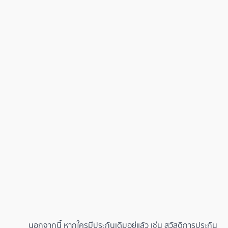
นอกจากนี้ หากใครมีประกันเดิมอยู่แล้ว เช่น สวัสดิการประกัน