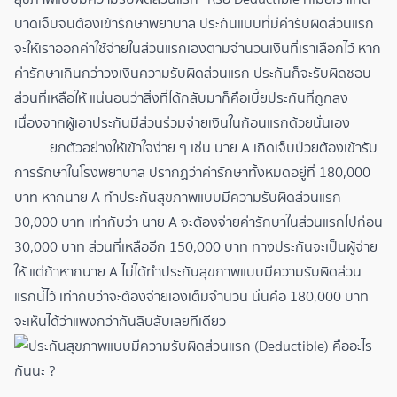
บาดเจ็บจนต้องเข้ารักษาพยาบาล ประกันแบบที่มีค่ารับผิดส่วนแรก
จะให้เราออกค่าใช้จ่ายในส่วนแรกเองตามจำนวนเงินที่เราเลือกไว้ หาก
ค่ารักษาเกินกว่าวงเงินความรับผิดส่วนแรก ประกันก็จะรับผิดชอบ
ส่วนที่เหลือให้ แน่นอนว่าสิ่งที่ได้กลับมาก็คือเบี้ยประกันที่ถูกลง
เนื่องจากผู้เอาประกันมีส่วนร่วมจ่ายเงินในก้อนแรกด้วยนั่นเอง
ยกตัวอย่างให้เข้าใจง่าย ๆ เช่น นาย A เกิดเจ็บป่วยต้องเข้ารับ
การรักษาในโรงพยาบาล ปรากฏว่าค่ารักษาทั้งหมดอยู่ที่ 180,000
บาท หากนาย A ทำประกันสุขภาพแบบมีความรับผิดส่วนแรก
30,000 บาท เท่ากับว่า นาย A จะต้องจ่ายค่ารักษาในส่วนแรกไปก่อน
30,000 บาท ส่วนที่เหลืออีก 150,000 บาท ทางประกันจะเป็นผู้จ่าย
ให้ แต่ถ้าหากนาย A ไม่ได้ทำประกันสุขภาพแบบมีความรับผิดส่วน
แรกนี้ไว้ เท่ากับว่าจะต้องจ่ายเองเต็มจำนวน นั่นคือ 180,000 บาท
จะเห็นได้ว่าแพงกว่ากันลิบลับเลยทีเดียว