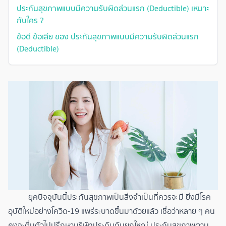
ประกันสุขภาพแบบมีความรับผิดส่วนแรก (Deductible) เหมาะ
กับใคร ?
ข้อดี ข้อเสีย ของ ประกันสุขภาพแบบมีความรับผิดส่วนแรก
(Deductible)
ยุคปัจจุบันนี้ประกันสุขภาพเป็นสิ่งจำเป็นที่ควรจะมี ยิ่งมีโรค
อุบัติใหม่อย่างโควิด-19 แพร่ระบาดขึ้นมาด้วยแล้ว เชื่อว่าหลาย ๆ คน
คงจะตื่นตัวไปปรึกษาบริษัทประกันกันยกใหญ่ ประกันสุขภาพตาม