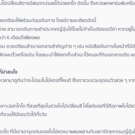
ใบไม้เปลี่ยนสีอาจมีฝนตกปรอยได้บ่อยครั้ง ดังนั้น จึงควรพกพาร่มพับหรือเ
้องเตรียมให้พร้อมก่อนเดินทาง โดยมีรายละเอียดดังนี้
ย สามารถเดินทางเข้าประเทศญี่ปุ่นได้โดยไม่จำเป็นต้องขอวีซ่า หากอยู่ไม่เ
กว่า 6 เดือนก็เพียงพอ
อบ ควรเตรียมสำเนาเอกสารสำคัญต่าง ๆ เช่น หนังสือเดินทางในหน้าที่มี
กและตั๋วเครื่องบิน โดยแนะนำให้แยกเก็บสำเนาไว้คนละที่กับเอกสารจริง แ
ที่น่าสนใจ
เวลามาดูกันว่าจะไปชมใบไม้แดงที่ไหนดี ซึ่งเรารวบรวมจุดชมวิวสวย ๆ จากท
งเกาะฮอกไกโด ที่สวยที่สุดในช่วงใบไม้เปลี่ยนสี ไฮไลต์ของที่นี่คือภาพใบไม
ชวนให้นั่งชมวิวได้ทั้งวัน
กียวโต ที่นี่เขาเอาจุดเด่นของใบไม้แดงมาผสมผสานกับสถาปัตยกรรมญี่ปุ่