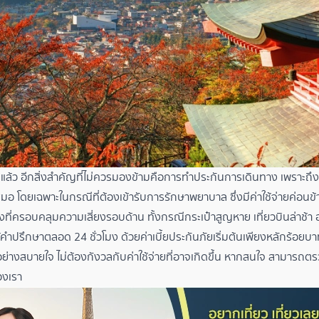
แล้ว อีกสิ่งสำคัญที่ไม่ควรมองข้ามคือการทำ
ประกันการเดินทาง เพราะถึงแม
เสมอ โดยเฉพาะในกรณีที่ต้องเข้ารับการรักษาพยาบาล ซึ่งมีค่าใช้จ่ายค่อนข้
งที่ครอบคลุมความเสี่ยงรอบด้าน ทั้งกรณีกระเป๋าสูญหาย เที่ยวบินล่าช้า อ
้คำปรึกษาตลอด 24 ชั่วโมง ด้วยค่าเบี้ยประกันภัยเริ่มต้นเพียงหลักร้อยบ
นได้อย่างสบายใจ ไม่ต้องกังวลกับค่าใช้จ่ายที่อาจเกิดขึ้น หากสนใจ สามารถ
องเรา