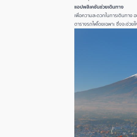
แอปพลิเคชันช่วยเดินทาง
เพื่อความสะดวกในการเดินทาง อย
ตารางรถไฟโดยเฉพาะ ซึ่งจะช่วยใ