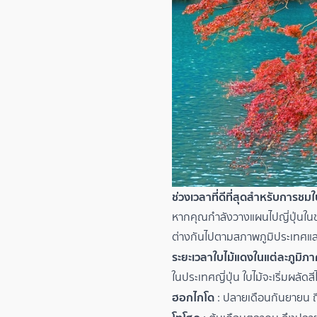
ช่วงเวลาที่ดีที่สุดสำหรับการชม
ใ
หากคุณกำลังวางแผนไปญี่ปุ่นในช่ว
ต่างกันไปตามสภาพภูมิประเทศแล
ระยะเวลาใบไม้แดงในแต่ละภูมิภา
ในประเทศญี่ปุ่น ใบไม้จะเริ่มผลัด
ฮอกไกโด
: ปลายเดือนกันยายน 