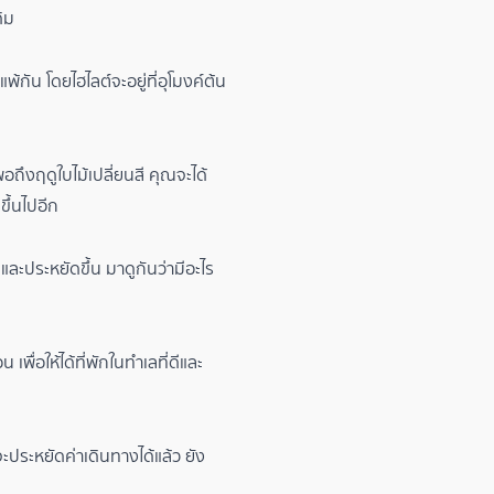
ดิม
แพ้กัน โดยไฮไลต์จะอยู่ที่อุโมงค์ต้น
อถึงฤดูใบไม้เปลี่ยนสี คุณจะได้
ขึ้นไปอีก
ก และประหยัดขึ้น มาดูกันว่ามีอะไร
พื่อให้ได้ที่พักในทำเลที่ดีและ
ะประหยัดค่าเดินทางได้แล้ว ยัง