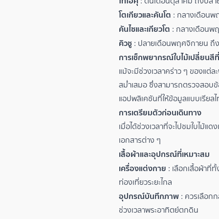
โทโฮคุ
: ต้นเดือนตุลาคม ถึงปลา
โตเกียวและคันโต
: กลางเดือนพฤ
คันไซและเกียวโต
: กลางเดือนพฤ
คิวชู
: ปลายเดือนพฤศจิกายน ถึง
การเช็ก
พยากรณ์ใบไม้เปลี่ยนสี
ที
แม้จะมีช่วงเวลาคร่าว ๆ ของแต่ล
สม่ำเสมอ ซึ่งสามารถตรวจสอบข้อมูล
แอปพลิเคชันที่ให้ข้อมูลแบบเรียลไ
การเตรียมตัวก่อนเดินทาง
เมื่อได้ช่วงเวลาที่จะไปชมใบไม้แ
เอกสารต่าง ๆ
เสื้อผ้าและอุปกรณ์ที่เหมาะสม
เครื่องแต่งกาย
: เลือกเสื้อผ้าที
ท่องเที่ยวระยะไกล
อุปกรณ์บันทึกภาพ
: ควรเลือกก
ช่วงเวลาพระอาทิตย์ตกดิน