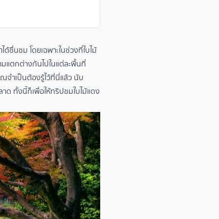
ด้ชื่นชม โดยเฉพาะในช่วงที่ใบไม้
มแตกต่างกันไปในแต่ละพื้นที่
ำเป็นต้องรู้ไว้ที่นี่แล้ว นับ
ด ทั้งนี้ก็เพื่อให้ทริปชมใบไม้แดง