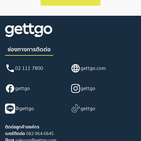
ช่องทางการติดต่อ
02 111 7800
gettgo.com
gettgo
gettgo
@gettgo
gettgo
ติดต่อลูกค้าองค์กร
เบอร์ติดต่อ
082-964-0645
อีเมล
salecorp@gettgo.com