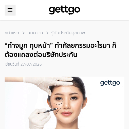
หน้าแรก
บทความ
รู้ทันประกันสุขภาพ
“ทำจมูก ทุบหน้า” ทำศัลยกรรมอะไรมา ก็
ต้องแถลงต่อบริษัทประกัน
เขียนวันที่
27/07/2026