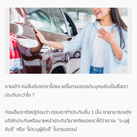
งานเข้า! คนอื่นขับรถเราไปชน แต่ในกรมธรรม์ระบุคนขับเป็นชื่อเรา
ประกันจะว่าไง ?​
ก่อนอื่นเราต้องรู้ก่อนว่า ตอนเราทำประกันชั้น 1 นั้น เราสามารถแจ้ง
บริษัทประกันหรือนายหน้าประกันวินาศภัยของเราได้ว่าเราจะ “ระบุผู้
ขับขี่” หรือ “ไม่ระบุผู้ขับขี่” ในกรมธรรม์​