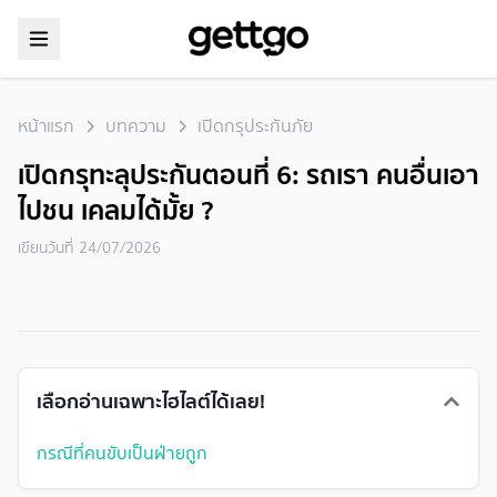
หน้าแรก
บทความ
เปิดกรุประกันภัย
เปิดกรุทะลุประกันตอนที่ 6: รถเรา คนอื่นเอา
ไปชน เคลมได้มั้ย ?​ ​
เขียนวันที่
24/07/2026
เลือกอ่านเฉพาะไฮไลต์ได้เลย!
กรณีที่คนขับเป็นฝ่ายถูก