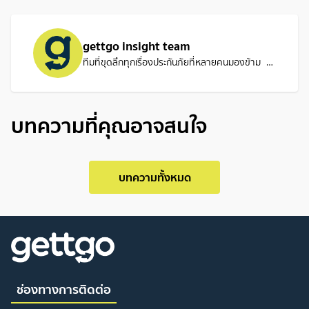
gettgo insight team
ทีมที่ขุดลึกทุกเรื่องประกันภัยที่หลายคนมองข้าม ทั้งเงื่อนไข เคสจริง และข้อควรรู้ เพื่อให้คุณเข้าใจประกันได้ครบก่อนตัดสินใจ
บทความที่คุณอาจสนใจ
บทความทั้งหมด
ช่องทางการติดต่อ