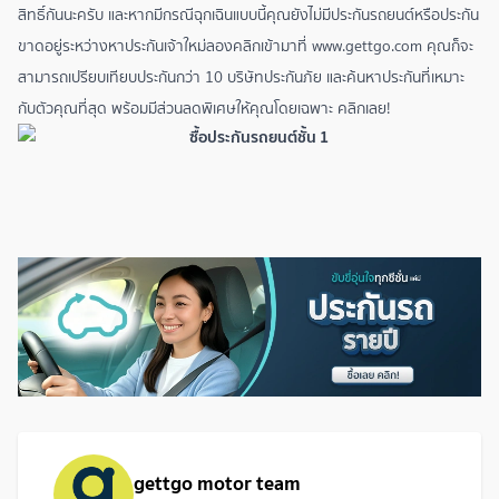
สิทธิ์กันนะครับ และหากมีกรณีฉุกเฉินแบบนี้คุณยังไม่มี
ประกันรถยนต์
หรือประกัน
ขาดอยู่ระหว่างหาประกันเจ้าใหม่ลองคลิกเข้ามาที่
www.gettgo.com
คุณก็จะ
สามารถเปรียบเทียบประกันกว่า 10 บริษัทประกันภัย และค้นหาประกันที่เหมาะ
กับตัวคุณที่สุด พร้อมมีส่วนลดพิเศษให้คุณโดยเฉพาะ คลิกเลย!
gettgo motor team