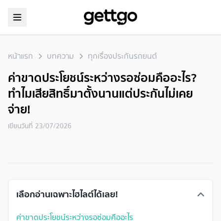
หน้าแรก
บทความ
ทุกเรื่องประกันรถยนต์
ค่าขาดประโยชน์ระหว่างรอซ่อมคืออะไร?
ทำไมเสียสิทธิ์มาตั้งนานแต่ประกันไม่เคย
จ่าย!
เขียนวันที่
23/07/2026
เลือกอ่านเฉพาะไฮไลต์ได้เลย!
ค่าขาดประโยชน์ระหว่างรอซ่อมคืออะไร