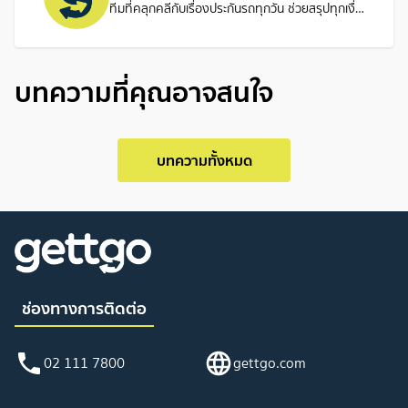
ทีมที่คลุกคลีกับเรื่องประกันรถทุกวัน ช่วยสรุปทุกเงื่อนไขให้เข้าใจง่าย เพื่อให้คุณเลือกประกันรถได้แบบไม่ต้องปวดหัว
บทความที่คุณอาจสนใจ
บทความทั้งหมด
ช่องทางการติดต่อ
02 111 7800
gettgo.com