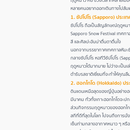
ฤดูหนาว คือ ช่วงเวลาที่หลายเมื
หลายคนอยากออกเดินทางไปสัมผัสด้
1. ซัปโปโร (Sapporo) ประเทศญ
ซัปโปโร ถือเป็นสัญลักษณ์ฤดูหนาว
Sapporo Snow Festival เทศกาลแก
สี และศิลปะอันน่าตื่นตาตื่นใจ
นอกจากบรรยากาศเทศกาลหิมะซัปโปโร
กลางซัปโปโร หอทีวีซัปโปโร (Sa
ฤดูหนาวได้มากมาย ไม่ว่าจะเป็นเล
ตำรับรสชาติเยี่ยมที่จะทำให้คุณ
2. ฮอกไกโด (Hokkaido) ประเ
ดินแดนเหนือสุดของญี่ปุ่นอย่าง
มีนาคม ทั่วทั้งเกาะฮอกไกโดจะ
ส่วนกิจกรรมฤดูหนาวของฮอกไกโดก็ม
สกีที่ดีที่สุดในโลก ไปจนถึงการน
เซ็นท่ามกลางอากาศหนาว ๆ หรือเ