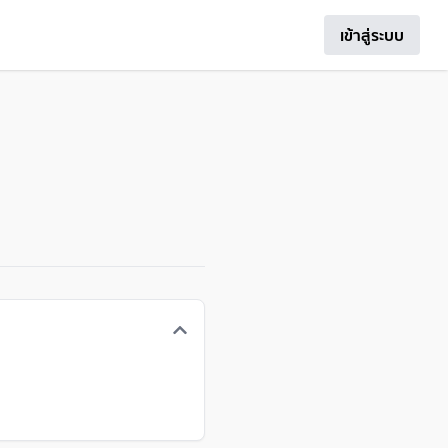
เข้าสู่ระบบ