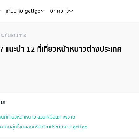
เกี่ยวกับ gettgo
บทความ
ประกันเดินทาง
 ? แนะนำ 12 ที่เที่ยวหน้าหนาวต่างประเทศ
ลย!
านที่เที่ยวหน้าหนาว สวยเหมือนภาพวาด
มความอุ่นใจตลอดทริปด้วยประกันจาก gettgo