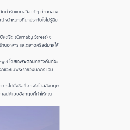
ต้นตำรับแบบสวิสแท้ ๆ ท่ามกลาง
น้าหนาวที่น่าประทับใจไม่รู้ลืม
บีสตรีต (Carnaby Street) จะ
น ร้านอาหาร และตลาดคริสต์มาสให้
Eye) โดยเฉพาะตอนกลางคืนที่จะ
ามารถแวะชมพระราชวังบักกิงแฮม
อการไปนั่งชิลที่คาเฟสไตล์อังกฤษ
ะเสน่ห์แบบอังกฤษที่ทำให้คุณ