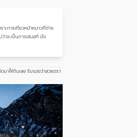
ราะการเที่ยวหน้าหนาวที่ต่าง
่าจะเป็นการเล่นสกี นั่ง
าคัดมาให้กันเลย รับรองว่าสวยตรา