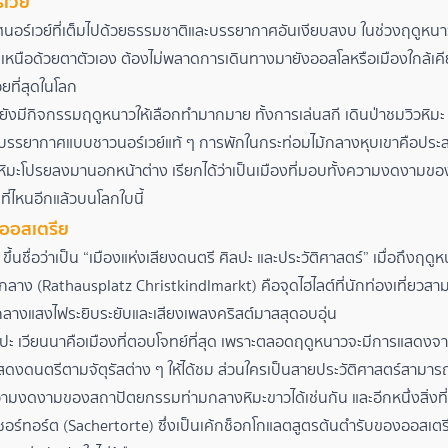
เวย์
ร์เวย์ที่เต็มไปด้วยธรรมชาติและบรรยากาศอันเงียบสงบ ในช่วงฤดูหนาว ท้
งเหนือด้วยตาตัวเอง ต้องไม่พลาดการเดินทางมายังออสโลหรือเมืองใกล้เค
ยที่สุดในโลก
ังมีกิจกรรมฤดูหนาวให้เลือกทำมากมาย ทั้งการเล่นสกี เดินป่าชมวิวหิมะ ห
สบรรยากาศแบบชาวนอร์เวย์แท้ ๆ การพักในกระท่อมไม้กลางหุบเขาคือประส
องหิมะโปรยลงมานอกหน้าต่าง เรียกได้ว่าเป็นเมืองที่มอบทั้งความงดงาม
ที่ไหนอีกแล้วบนโลกใบนี้
ศออสเตรีย
้นชื่อว่าเป็น “เมืองแห่งเสียงดนตรี ศิลปะ และประวัติศาสตร์” เมื่อถึงฤ
ลากลาง (Rathausplatz Christkindlmarkt) คือจุดไฮไลต์ที่นักท่องเที่ย
มกลางแสงไฟระยิบระยับและเสียงเพลงคริสต์มาสสุดอบอุ่น
ปะ เวียนนาคือเมืองที่ตอบโจทย์ที่สุด เพราะตลอดฤดูหนาวจะมีการแสดงจา
งดนตรีตามจัตุรัสต่าง ๆ ให้ได้ชม ส่วนใครเป็นสายประวัติศาสตร์สามารถไป
ามงดงามของสถาปัตยกรรมท่ามกลางหิมะขาวได้เช่นกัน และอีกหนึ่งสิ่งท
าเชอร์ทอร์ต (Sachertorte) ซึ่งเป็นเค้กช็อกโกแลตสูตรต้นตำรับของออสเตร